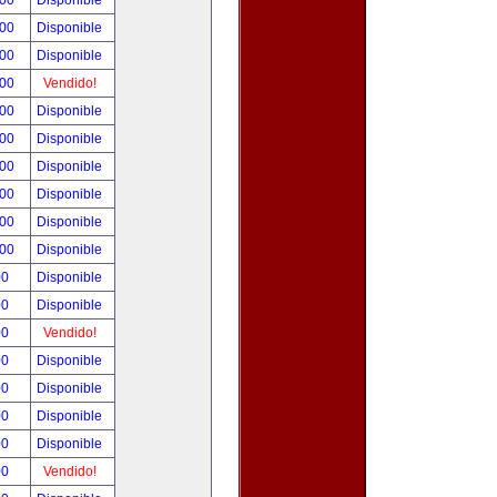
.00
Disponible
.00
Disponible
.00
Disponible
.00
Vendido!
.00
Disponible
.00
Disponible
.00
Disponible
.00
Disponible
.00
Disponible
.00
Disponible
00
Disponible
00
Disponible
00
Vendido!
00
Disponible
00
Disponible
00
Disponible
00
Disponible
00
Vendido!