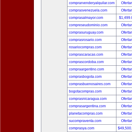
comprarvenderyalquilar.com
Oferta
comprasvenezuela.com
Oferta
comprasalmayor.com
$1,499
compreseudominio.com
Oferta
comprasuruguay.com
Oferta
comprasrosario.com
Oferta
rosariocompras.com
Oferta
comprascaracas.com
Oferta
comprascordoba.com
Oferta
compraargentino.com
Oferta
comprasbogota.com
Oferta
comprasbuenosaires.com
Oferta
bogotacompras.com
Oferta
comprasnicaragua.com
Oferta
comprasargentina.com
Oferta
planetacompras.com
Oferta
sucompraventa.com
Oferta
comprasya.com
$49,500