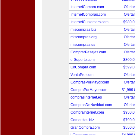
InternetCompra.com
Oferta
InternetCompras.com
Oferta
InternetCustomers.com
$980.
miscompras.biz
Oferta
miscompras.org
Oferta
miscompras.us
Oferta
ComprarPasajes.com
Oferta
e-Soporte.com
$800.
OkCompra.com
$599.
VentaPro.com
Oferta
ComprasPorMayor.com
Oferta
CompraPorMayor.com
$1,999
comprasinternet.es
Oferta
ComprasDeNavidad.com
Oferta
CompraInternet.com
$950.
Comercios.biz
$790.
GranCompra.com
$550.