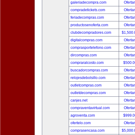
galeriadecompra.com
Oferta
compradetickets.com
Oferta
feriadecompras.com
Oferta
productosenoferta.com
Oferta
clubdecompradores.com
$1,500
digitalcompras.com
Oferta
comprasportelefono.com
Oferta
dircompras.com
Oferta
compraralcosto.com
$500.
buscadorcompras.com
Oferta
relojesdebolsillo.com
Oferta
outletcompras.com
Oferta
outletdecompras.com
Oferta
canjes.net
Oferta
compraventavirtual.com
Oferta
agroventa.com
$999.
ofertelo.com
Oferta
comprasencasa.com
$5,000