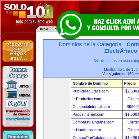
Dominios de la Categoría -
Com
ElectrÃ³nico
341 dominios en esta categ
Mostrando 1 de 150
Ver siguientes 150 >>
Nombre de Dominio
Precio
PublicidadGratis.com
$2,500
e-Productos.com
Oferta
ComercioInternet.com
$950.
PagosInternet.com
$1,500
ComprasViaInternet.com
Oferta
e-Honduras.com
Oferta
CompraPorCatalogo.com
$1,499