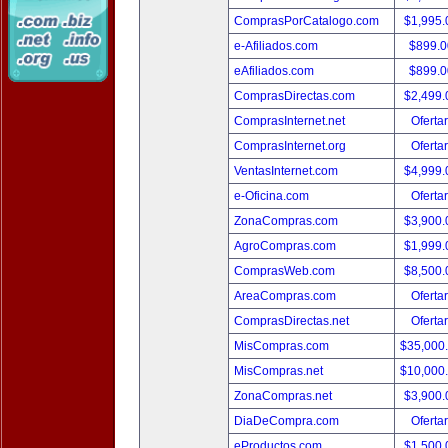
ComprasPorCatalogo.com
$1,995
e-Afiliados.com
$899.
eAfiliados.com
$899.
ComprasDirectas.com
$2,499
ComprasInternet.net
Oferta
ComprasInternet.org
Oferta
VentasInternet.com
$4,999
e-Oficina.com
Oferta
ZonaCompras.com
$3,900
AgroCompras.com
$1,999
ComprasWeb.com
$8,500
AreaCompras.com
Oferta
ComprasDirectas.net
Oferta
MisCompras.com
$35,000
MisCompras.net
$10,000
ZonaCompras.net
$3,900
DiaDeCompra.com
Oferta
eProductos.com
$1,500