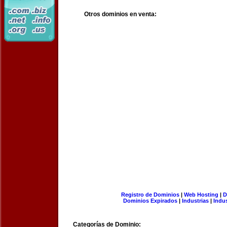
Otros dominios en venta:
Registro de Dominios
|
Web Hosting
|
D
Dominios Expirados
|
Industrias
|
Indu
Categorías de Dominio: