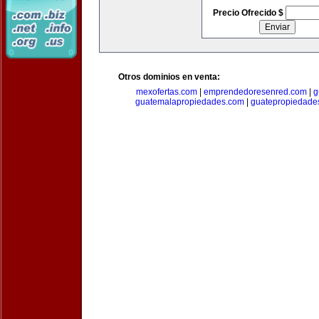
Precio Ofrecido $
Otros dominios en venta:
mexofertas.com
|
emprendedoresenred.com
|
g
guatemalapropiedades.com
|
guatepropiedade