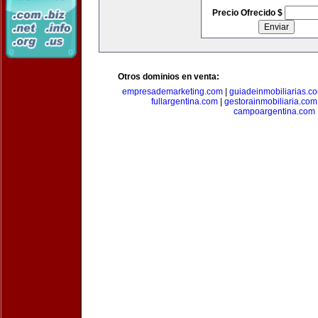
Precio Ofrecido $
Otros dominios en venta:
empresademarketing.com
|
guiadeinmobiliarias.c
fullargentina.com
|
gestorainmobiliaria.com
campoargentina.com