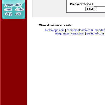
Precio Ofrecido $
Otros dominios en venta:
e-catalogo.com
|
comprasalcosto.com
|
clubdec
maquinasenventa.com
|
e-ciudad.com