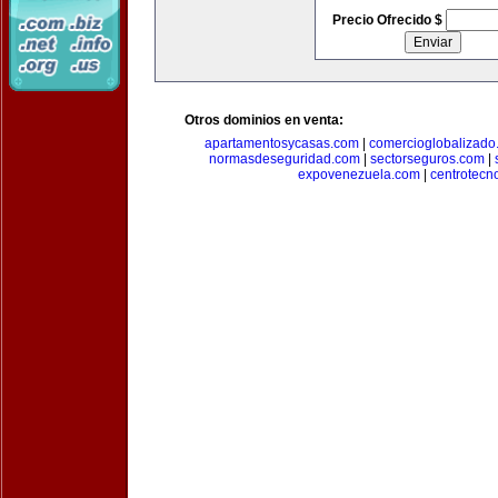
Precio Ofrecido $
Otros dominios en venta:
apartamentosycasas.com
|
comercioglobalizado
normasdeseguridad.com
|
sectorseguros.com
|
expovenezuela.com
|
centrotecn