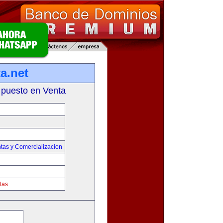
a.net
 puesto en Venta
tas y Comercializacion
tas