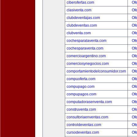
ciberofertas.com
Ofe
clasiventa.com
Ofe
clubdeventajas.com
Ofe
clubdeventas.com
Ofe
clubventa.com
Ofe
cochesparalaventa.com
Ofe
cochesparaventa.com
Ofe
comercioargentino.com
Ofe
comerciosynegocios.com
Ofe
comportamientodelconsumidor.com
Ofe
compuoferta.com
Ofe
compupago.com
Ofe
compupagos.com
Ofe
computadorasenventa.com
Ofe
construventa.com
Ofe
consultoriaenventas.com
Ofe
controldeventas.com
Ofe
cursodeventas.com
Ofe