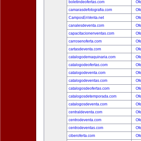
boletindeofertas.com
Ofe
camarasdefotografia.com
Ofe
CamposEnVenta.net
Ofe
canalesdeventa.com
Ofe
capacitacionenventas.com
Ofe
carrosenoferta.com
Ofe
cartasdeventa.com
Ofe
catalogodemaquinaria.com
Ofe
catalogodeofertas.com
Ofe
catalogodeventa.com
Ofe
catalogodeventas.com
Ofe
catalogosdeofertas.com
Ofe
catalogosdetemporada.com
Ofe
catalogosdeventa.com
Ofe
centraldeventa.com
Ofe
centrodeventa.com
Ofe
centrodeventas.com
Ofe
ciberoferta.com
Ofe