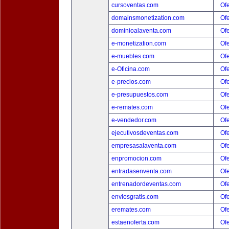
cursoventas.com
Ofe
domainsmonetization.com
Ofe
dominioalaventa.com
Ofe
e-monetization.com
Ofe
e-muebles.com
Ofe
e-Oficina.com
Ofe
e-precios.com
Ofe
e-presupuestos.com
Ofe
e-remates.com
Ofe
e-vendedor.com
Ofe
ejecutivosdeventas.com
Ofe
empresasalaventa.com
Ofe
enpromocion.com
Ofe
entradasenventa.com
Ofe
entrenadordeventas.com
Ofe
enviosgratis.com
Ofe
eremates.com
Ofe
estaenoferta.com
Ofe