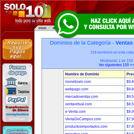
Dominios de la Categoría -
Ventas
316 dominios en esta categ
Mostrando 1 de 150
Ver siguientes 150 >>
Nombre de Dominio
Prec
monetizalo.com
$9,
webpago.com
$9,
mercadoventas.com
$9,
ventavirtual.com
$8,
e-Venta.com
$8,
VentaDeCampos.com
$7,
productosimportados.com
$7,